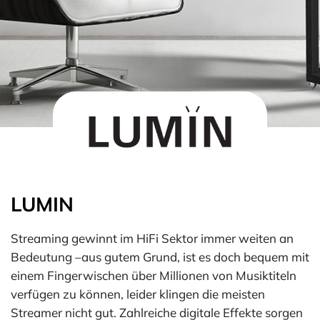
LUMIN
Streaming gewinnt im HiFi Sektor immer weiten an
Bedeutung –aus gutem Grund, ist es doch bequem mit
einem Fingerwischen über Millionen von Musiktiteln
verfügen zu können, leider klingen die meisten
Streamer nicht gut. Zahlreiche digitale Effekte sorgen