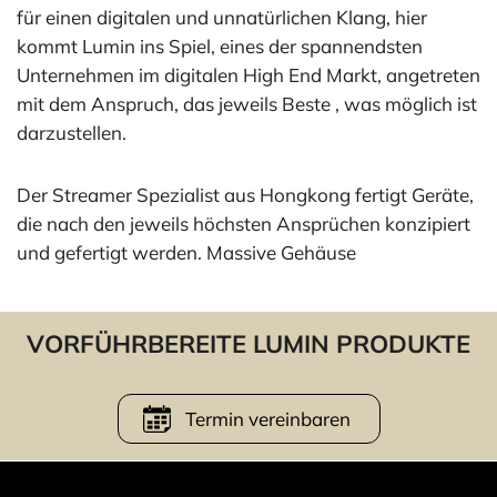
für einen digitalen und unnatürlichen Klang, hier
kommt Lumin ins Spiel, eines der spannendsten
Unternehmen im digitalen High End Markt, angetreten
mit dem Anspruch, das jeweils Beste , was möglich ist
darzustellen.
Der Streamer Spezialist aus Hongkong fertigt Geräte,
die nach den jeweils höchsten Ansprüchen konzipiert
und gefertigt werden. Massive Gehäuse
VORFÜHRBEREITE LUMIN PRODUKTE
Termin vereinbaren