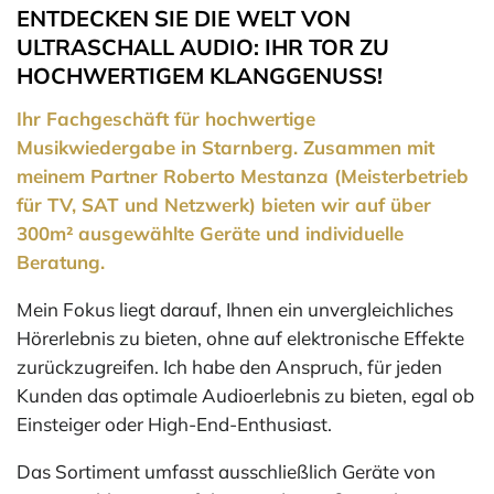
ENTDECKEN SIE DIE WELT VON
ULTRASCHALL AUDIO: IHR TOR ZU
HOCHWERTIGEM KLANGGENUSS!
Ihr Fachgeschäft für hochwertige
Musikwiedergabe in Starnberg. Zusammen mit
meinem Partner Roberto Mestanza (Meisterbetrieb
für TV, SAT und Netzwerk) bieten wir auf über
300m² ausgewählte Geräte und individuelle
Beratung.
Mein Fokus liegt darauf, Ihnen ein unvergleichliches
Hörerlebnis zu bieten, ohne auf elektronische Effekte
zurückzugreifen. Ich habe den Anspruch, für jeden
Kunden das optimale Audioerlebnis zu bieten, egal ob
Einsteiger oder High-End-Enthusiast.
Das Sortiment umfasst ausschließlich Geräte von