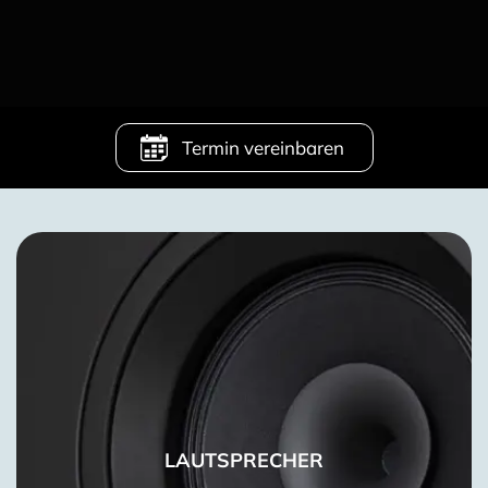
Termin vereinbaren
LAUTSPRECHER