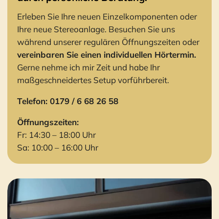
Erleben Sie Ihre neuen Einzelkomponenten oder
Ihre neue Stereoanlage. Besuchen Sie uns
während unserer regulären Öffnungszeiten oder
vereinbaren Sie einen individuellen Hörtermin.
Gerne nehme ich mir Zeit und habe Ihr
maßgeschneidertes Setup vorführbereit.
Telefon: 0179 / 6 68 26 58
Öffnungszeiten:
Fr: 14:30 – 18:00 Uhr
Sa: 10:00 – 16:00 Uhr